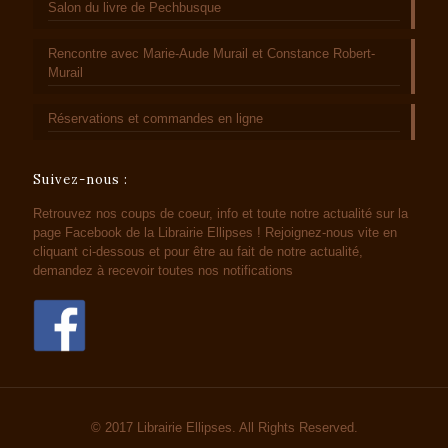
Salon du livre de Pechbusque
Rencontre avec Marie-Aude Murail et Constance Robert-
Murail
Réservations et commandes en ligne
Suivez-nous :
Retrouvez nos coups de coeur, info et toute notre actualité sur la
page Facebook de la Librairie Ellipses ! Rejoignez-nous vite en
cliquant ci-dessous et pour être au fait de notre actualité,
demandez à recevoir toutes nos notifications
© 2017 Librairie Ellipses. All Rights Reserved.