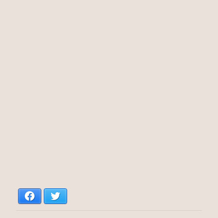
Facebook
Twitter