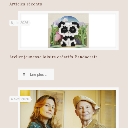
Articles récents
6 juin 2026
Atelier jeunesse loisirs créatifs Pandacraft
Lire plus ...
4 avril 2026