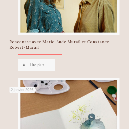
Rencontre avec Marie-Aude Murail et Constance
Robert-Murail
Lire plus ...
2 janvier 2026