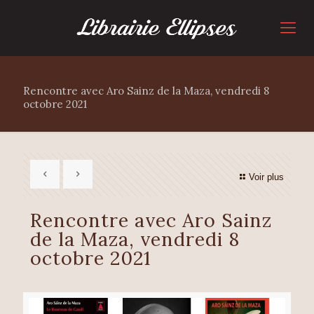
Rencontre avec Aro Sainz de la Maza, vendredi 8
octobre 2021
Voir plus
Rencontre avec Aro Sainz
de la Maza, vendredi 8
octobre 2021