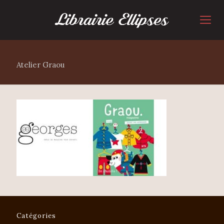
Atelier Graou
Catégories