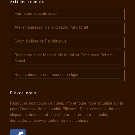
Articles récents
Fermeture estivale 2026
Atelier jeunesse loisirs créatifs Pandacraft
Salon du livre de Pechbusque
Rencontre avec Marie-Aude Murail et Constance Robert-
Murail
Réservations et commandes en ligne
Suivez-nous :
Retrouvez nos coups de coeur, info et toute notre actualité sur la
page Facebook de la Librairie Ellipses ! Rejoignez-nous vite en
cliquant ci-dessous et pour être au fait de notre actualité,
demandez à recevoir toutes nos notifications