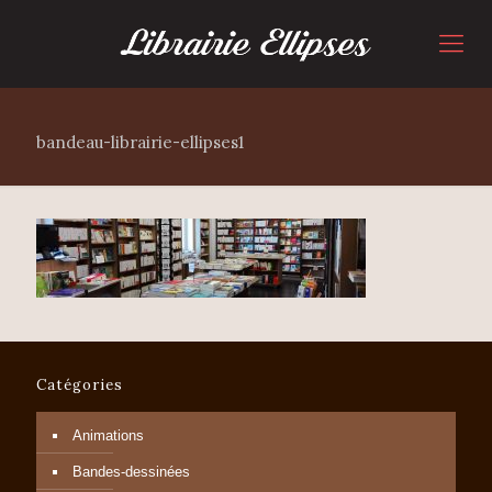
bandeau-librairie-ellipses1
Catégories
Animations
Bandes-dessinées