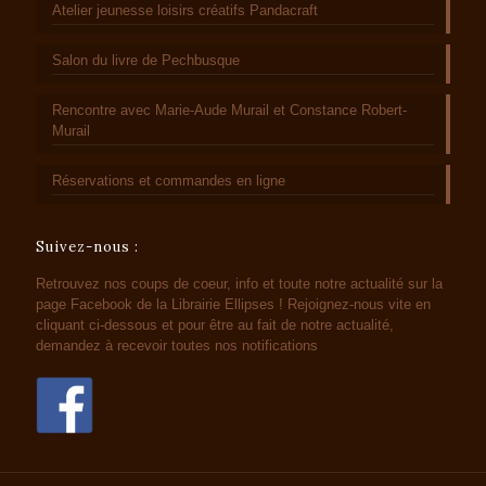
Atelier jeunesse loisirs créatifs Pandacraft
Salon du livre de Pechbusque
Rencontre avec Marie-Aude Murail et Constance Robert-
Murail
Réservations et commandes en ligne
Suivez-nous :
Retrouvez nos coups de coeur, info et toute notre actualité sur la
page Facebook de la Librairie Ellipses ! Rejoignez-nous vite en
cliquant ci-dessous et pour être au fait de notre actualité,
demandez à recevoir toutes nos notifications