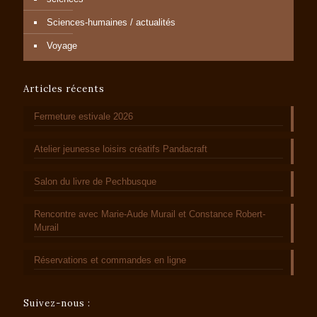
Sciences-humaines / actualités
Voyage
Articles récents
Fermeture estivale 2026
Atelier jeunesse loisirs créatifs Pandacraft
Salon du livre de Pechbusque
Rencontre avec Marie-Aude Murail et Constance Robert-
Murail
Réservations et commandes en ligne
Suivez-nous :