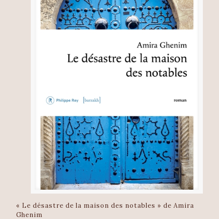
« Le désastre de la maison des notables » de Amira
Ghenim