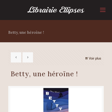
Betty, une héroïne !
Voir plus
Betty, une héroïne !