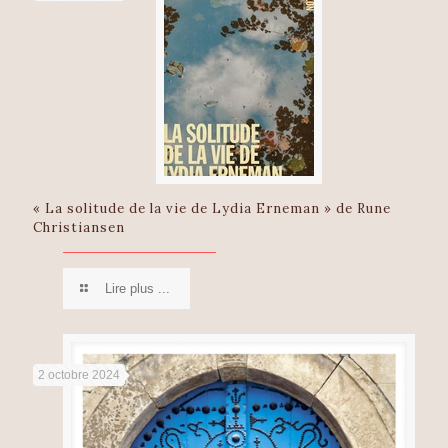
« La solitude de la vie de Lydia Erneman » de Rune
Christiansen
Lire plus ...
2 octobre 2024