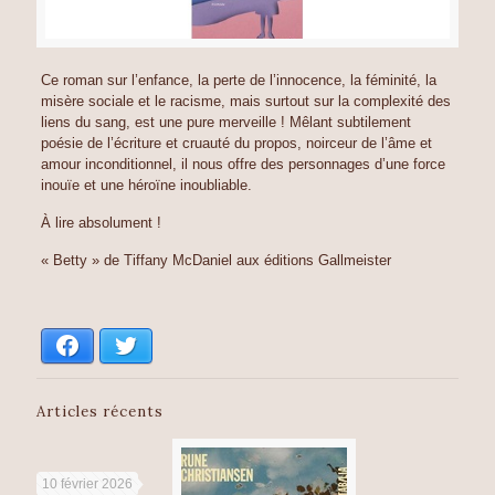
Ce roman sur l’enfance, la perte de l’innocence, la féminité, la
misère sociale et le racisme, mais surtout sur la complexité des
liens du sang, est une pure merveille ! Mêlant subtilement
poésie de l’écriture et cruauté du propos, noirceur de l’âme et
amour inconditionnel, il nous offre des personnages d’une force
inouïe et une héroïne inoubliable.
À lire absolument !
« Betty » de Tiffany McDaniel aux éditions Gallmeister
Facebook
Twitter
Articles récents
10 février 2026