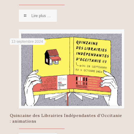
Lire plus ...
13 septembre 2024
Quinzaine des Librairies Indépendantes d’Occitanie
: animations