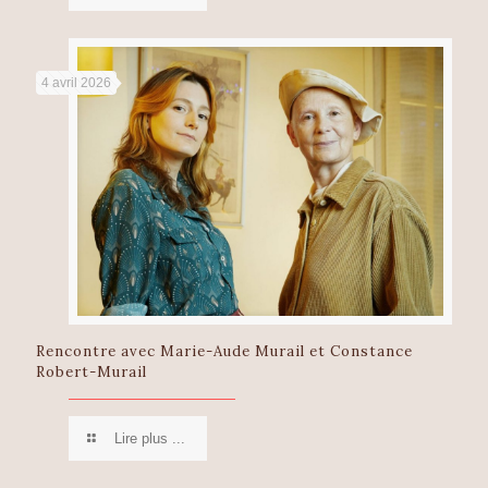
4 avril 2026
Rencontre avec Marie-Aude Murail et Constance
Robert-Murail
Lire plus ...