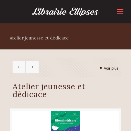
Atelier jeunesse et dédicace
Voir plus
Atelier jeunesse et
dédicace