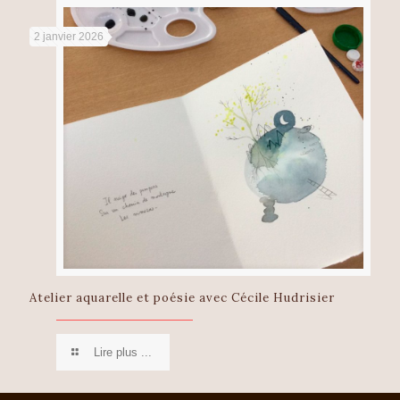
2 janvier 2026
Atelier aquarelle et poésie avec Cécile Hudrisier
Lire plus ...