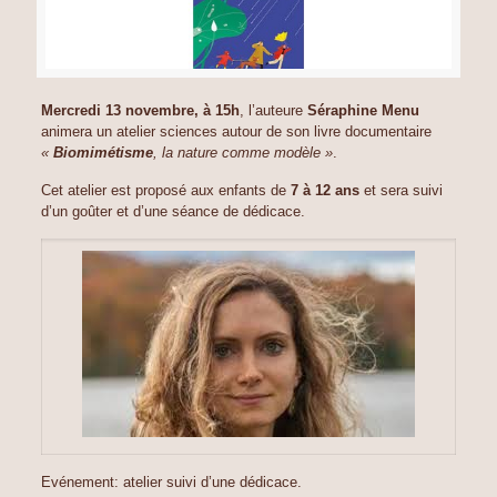
Mercredi 13 novembre, à 15h
, l’auteure
Séraphine Menu
animera un atelier sciences autour de son livre documentaire
«
Biomimétisme
, la nature comme modèle »
.
Cet atelier est proposé aux enfants de
7 à 12 ans
et sera suivi
d’un goûter et d’une séance de dédicace.
Evénement: atelier suivi d’une dédicace.