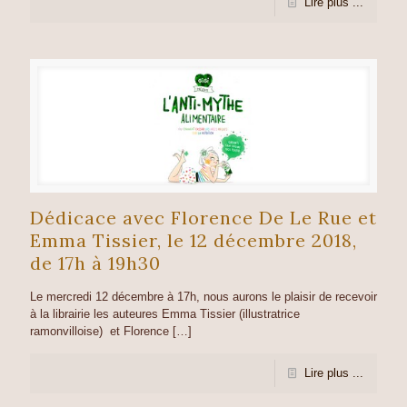
Lire plus ...
Dédicace avec Florence De Le Rue et
Emma Tissier, le 12 décembre 2018,
de 17h à 19h30
Le mercredi 12 décembre à 17h, nous aurons le plaisir de recevoir
à la librairie les auteures Emma Tissier (illustratrice
ramonvilloise) et Florence
[…]
Lire plus ...