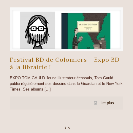
Festival BD de Colomiers – Expo BD
à la librairie !
EXPO TOM GAULD Jeune illustrateur écossais, Tom Gauld
publie régulièrement ses dessins dans le Guardian et le New York
Times. Ses albums
[…]
Lire plus ...
<