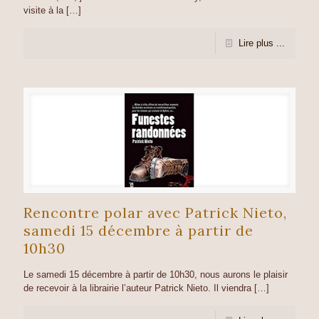
visite à la
[…]
Lire plus ...
Rencontre polar avec Patrick Nieto,
samedi 15 décembre à partir de
10h30
Le samedi 15 décembre à partir de 10h30, nous aurons le plaisir
de recevoir à la librairie l’auteur Patrick Nieto. Il viendra
[…]