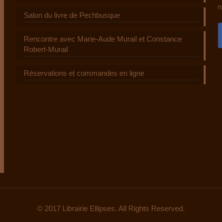
n
Salon du livre de Pechbusque
Rencontre avec Marie-Aude Murail et Constance
Robert-Murail
Réservations et commandes en ligne
© 2017 Librairie Ellipses. All Rights Reserved.