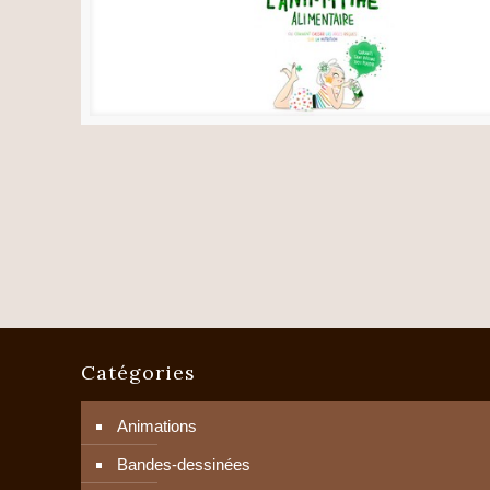
Catégories
Animations
Bandes-dessinées