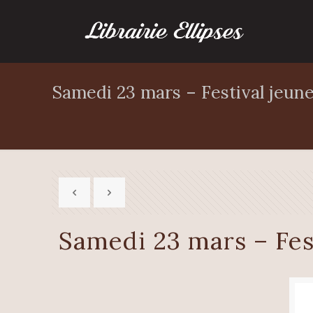
Samedi 23 mars – Festival jeune
Samedi 23 mars – Fes