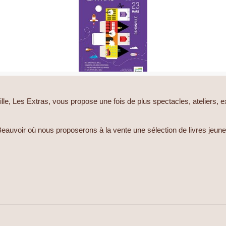
, Les Extras, vous propose une fois de plus spectacles, ateliers, exp
voir où nous proposerons à la vente une sélection de livres jeunesse 