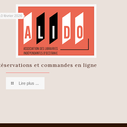
10 février 2026
Réservations et commandes en ligne
Lire plus ...