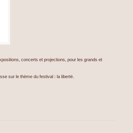
ositions, concerts et projections, pour les grands et
sur le thème du festival : la liberté.