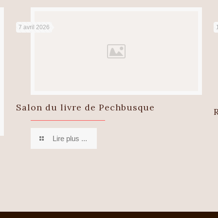
7 avril 2026
Salon du livre de Pechbusque
Lire plus ...