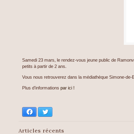
Samedi 23 mars, le rendez-vous jeune public de Ramonville
petits à partir de 2 ans.
Vous nous retrouverez dans la médiathèque Simone-de-Beau
Plus d’informations
par ici !
Facebook
Twitter
Articles récents