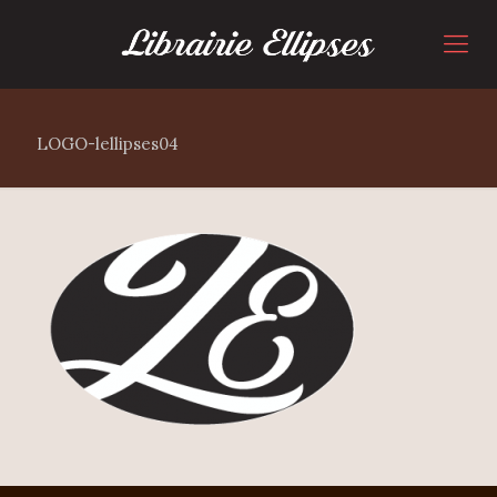
LOGO-lellipses04