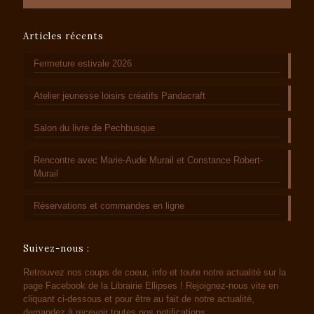
Articles récents
Fermeture estivale 2026
Atelier jeunesse loisirs créatifs Pandacraft
Salon du livre de Pechbusque
Rencontre avec Marie-Aude Murail et Constance Robert-
Murail
Réservations et commandes en ligne
Suivez-nous :
Retrouvez nos coups de coeur, info et toute notre actualité sur la
page Facebook de la Librairie Ellipses ! Rejoignez-nous vite en
cliquant ci-dessous et pour être au fait de notre actualité,
demandez à recevoir toutes nos notifications