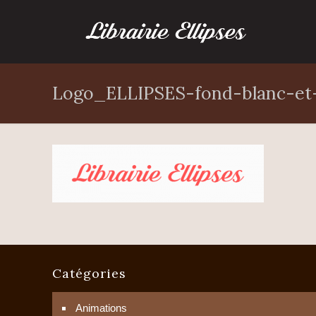
Logo_ELLIPSES-fond-blanc-et
Catégories
Animations