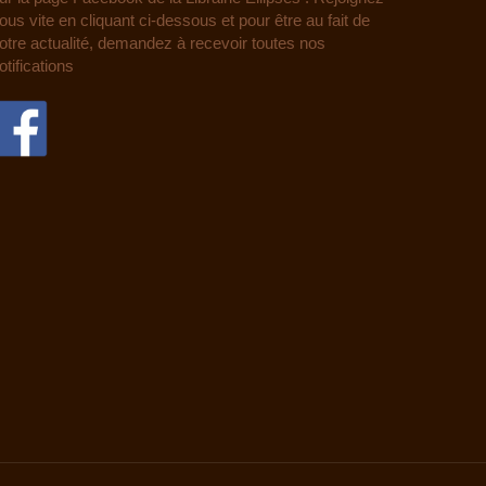
ous vite en cliquant ci-dessous et pour être au fait de
otre actualité, demandez à recevoir toutes nos
otifications