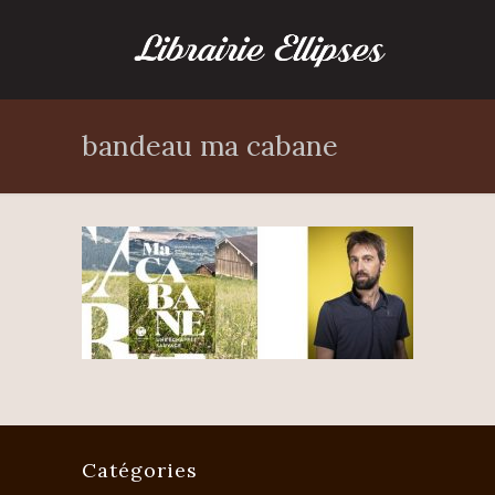
bandeau ma cabane
Catégories