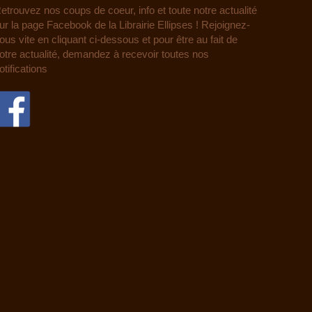
etrouvez nos coups de coeur, info et toute notre actualité
ur la page Facebook de la Librairie Ellipses ! Rejoignez-
ous vite en cliquant ci-dessous et pour être au fait de
otre actualité, demandez à recevoir toutes nos
otifications