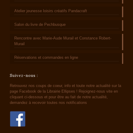
Atelier jeunesse loisirs créatifs Pandacraft
Salon du livre de Pechbusque
Rencontre avec Marie-Aude Murail et Constance Robert-
Murail
Réservations et commandes en ligne
Suivez-nous :
Retrouvez nos coups de coeur, info et toute notre actualité sur la
page Facebook de la Librairie Ellipses ! Rejoignez-nous vite en
cliquant ci-dessous et pour être au fait de notre actualité,
demandez à recevoir toutes nos notifications