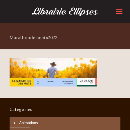
Marathondesmots2022
Catégories
Animations