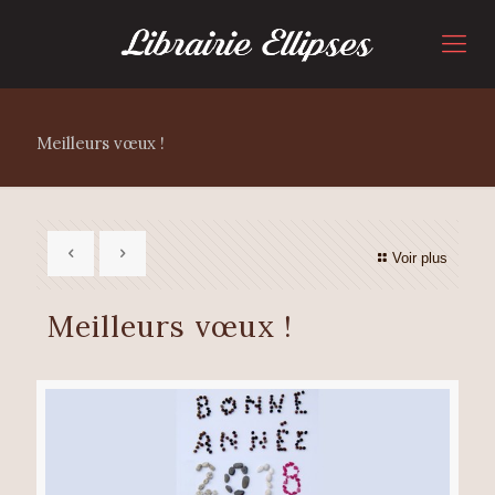
Meilleurs vœux !
Voir plus
Meilleurs vœux !