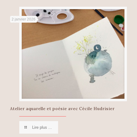
2 janvier 2026
Atelier aquarelle et poésie avec Cécile Hudrisier
Lire plus ...