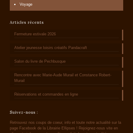
Voyage
Articles récents
Fermeture estivale 2026
Atelier jeunesse loisirs créatifs Pandacraft
Salon du livre de Pechbusque
Rencontre avec Marie-Aude Murail et Constance Robert-
Murail
Réservations et commandes en ligne
Suivez-nous :
Retrouvez nos coups de coeur, info et toute notre actualité sur la
page Facebook de la Librairie Ellipses ! Rejoignez-nous vite en