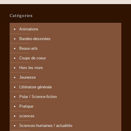
Catégories
Animations
Bandes-dessinées
Beaux-arts
Coups de coeur
Hors les murs
Jeunesse
Littérature générale
Polar / Science-fiction
Pratique
sciences
Sciences-humaines / actualités