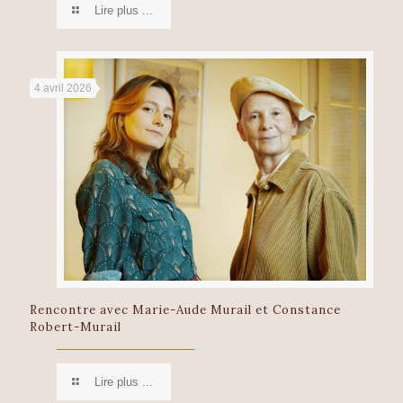
Lire plus ...
4 avril 2026
Rencontre avec Marie-Aude Murail et Constance
Robert-Murail
Lire plus ...