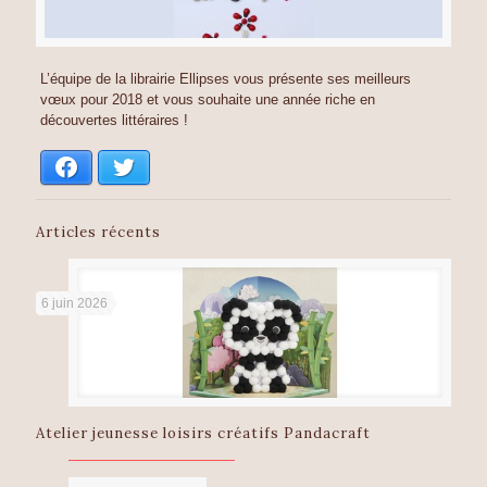
L’équipe de la librairie Ellipses vous présente ses meilleurs
vœux pour 2018 et vous souhaite une année riche en
découvertes littéraires !
Facebook
Twitter
Articles récents
6 juin 2026
Atelier jeunesse loisirs créatifs Pandacraft