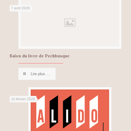
7 avril 2026
Salon du livre de Pechbusque
Lire plus ...
10 février 2026