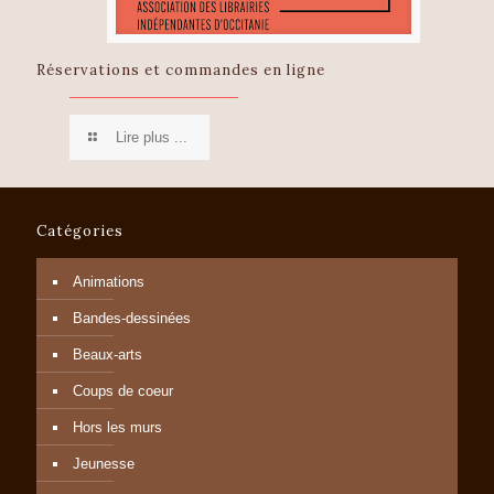
Réservations et commandes en ligne
Lire plus ...
Catégories
Animations
Bandes-dessinées
Beaux-arts
Coups de coeur
Hors les murs
Jeunesse