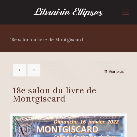
18e salon du livre de Montgiscard
Voir plus
18e salon du livre de
Montgiscard