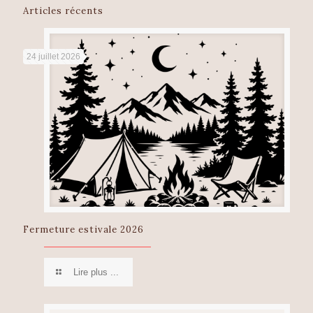
Articles récents
24 juillet 2026
Fermeture estivale 2026
Lire plus ...