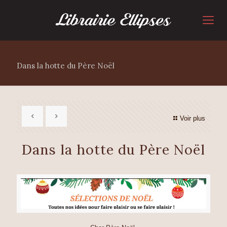
Dans la hotte du Père Noël
Voir plus
Dans la hotte du Père Noël