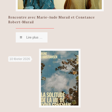
Rencontre avec Marie-Aude Murail et Constance
Robert-Murail
Lire plus ...
10 février 2026