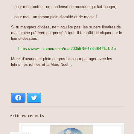
– pour mon tonton : un condensé de musique qui fait bouger,
– pour moi : un roman plein d’amitié et de magie !
Si tu manques d’idées, ne t’inquiète pas, les supers libraires de
ma librairie préférée ont pensé à tout. Il te suffit de cliquer sur le
lien ci-dessous :
https://www.calameo.com/read/0056786178c9f471a1a1b
Merci d’avance et plein de gros bisous à partager avec les
lutins, les rennes et la Mère Noël…
Facebook
Twitter
Articles récents