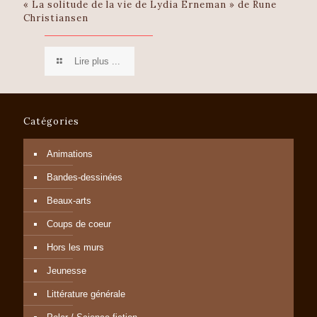
« La solitude de la vie de Lydia Erneman » de Rune
Christiansen
Lire plus ...
Catégories
Animations
Bandes-dessinées
Beaux-arts
Coups de coeur
Hors les murs
Jeunesse
Littérature générale