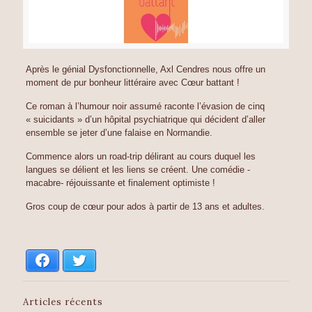
Après le génial Dysfonctionnelle, Axl Cendres nous offre un
moment de pur bonheur littéraire avec Cœur battant !
Ce roman à l’humour noir assumé raconte l’évasion de cinq
« suicidants » d’un hôpital psychiatrique qui décident d’aller
ensemble se jeter d’une falaise en Normandie.
Commence alors un road-trip délirant au cours duquel les
langues se délient et les liens se créent. Une comédie -
macabre- réjouissante et finalement optimiste !
Gros coup de cœur pour ados à
partir de 13 ans et adultes.
Facebook
Twitter
Articles récents