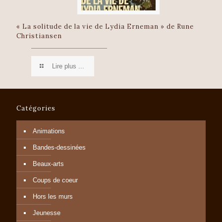
« La solitude de la vie de Lydia Erneman » de Rune
Christiansen
Lire plus ...
Catégories
Animations
Bandes-dessinées
Beaux-arts
Coups de coeur
Hors les murs
Jeunesse