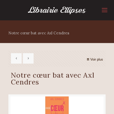
Notre cœur bat avec Axl Cendres
Voir plus
Notre cœur bat avec Axl
Cendres