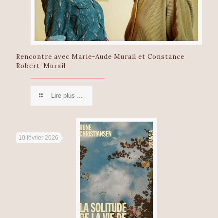
Rencontre avec Marie-Aude Murail et Constance
Robert-Murail
Lire plus ...
10 février 2026