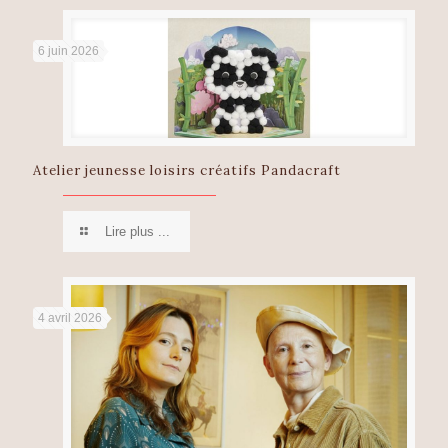
6 juin 2026
Atelier jeunesse loisirs créatifs Pandacraft
Lire plus ...
4 avril 2026