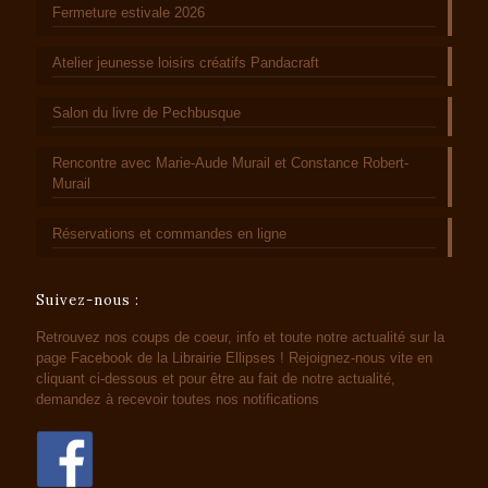
Fermeture estivale 2026
Atelier jeunesse loisirs créatifs Pandacraft
Salon du livre de Pechbusque
Rencontre avec Marie-Aude Murail et Constance Robert-
Murail
Réservations et commandes en ligne
Suivez-nous :
Retrouvez nos coups de coeur, info et toute notre actualité sur la
page Facebook de la Librairie Ellipses ! Rejoignez-nous vite en
cliquant ci-dessous et pour être au fait de notre actualité,
demandez à recevoir toutes nos notifications