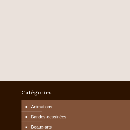
Catégories
Animations
Bandes-dessinées
Beaux-arts