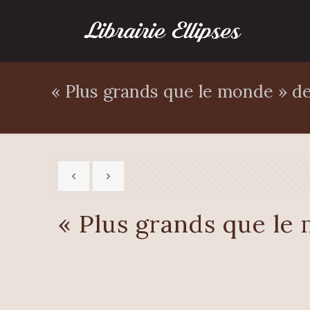
« Plus grands que le monde » d
« Plus grands que le