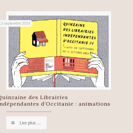
13 septembre 2024
Quinzaine des Librairies
Indépendantes d’Occitanie : animations
Lire plus ...