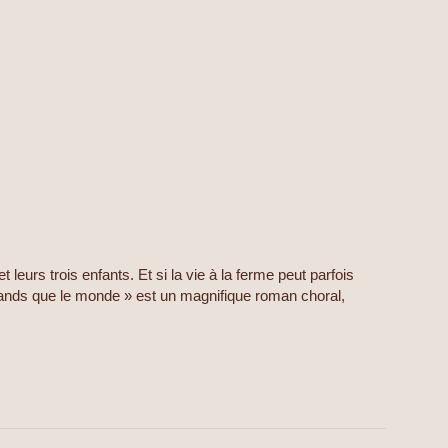
 leurs trois enfants. Et si la vie à la ferme peut parfois
grands que le monde » est un magnifique roman choral,