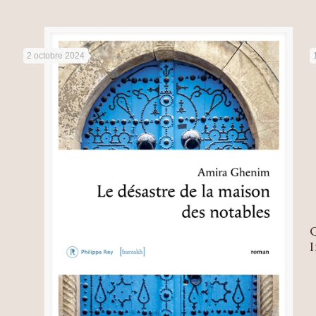
2 octobre 2024