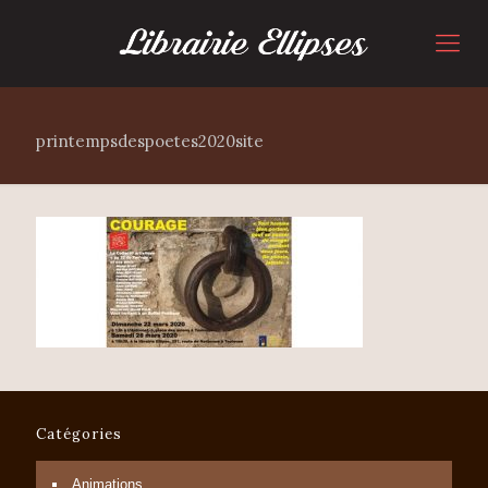
printempsdespoetes2020site
Catégories
Animations