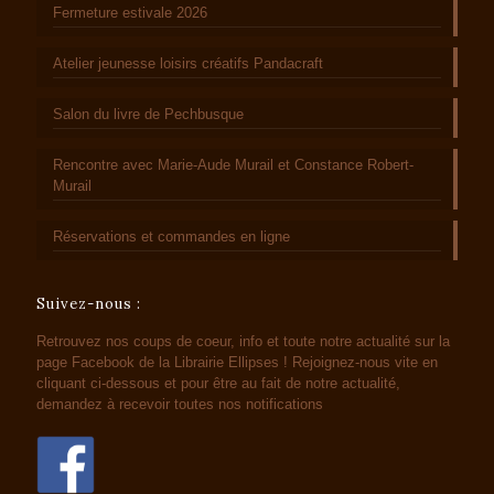
Fermeture estivale 2026
Atelier jeunesse loisirs créatifs Pandacraft
Salon du livre de Pechbusque
Rencontre avec Marie-Aude Murail et Constance Robert-
Murail
Réservations et commandes en ligne
Suivez-nous :
Retrouvez nos coups de coeur, info et toute notre actualité sur la
page Facebook de la Librairie Ellipses ! Rejoignez-nous vite en
cliquant ci-dessous et pour être au fait de notre actualité,
demandez à recevoir toutes nos notifications