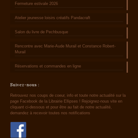
Fermeture estivale 2026
Atelier jeunesse loisirs créatifs Pandacraft
Salon du livre de Pechbusque
Rencontre avec Marie-Aude Murail et Constance Robert-
Murail
Réservations et commandes en ligne
Suivez-nous :
Retrouvez nos coups de coeur, info et toute notre actualité sur la
page Facebook de la Librairie Ellipses ! Rejoignez-nous vite en
cliquant ci-dessous et pour être au fait de notre actualité,
demandez à recevoir toutes nos notifications