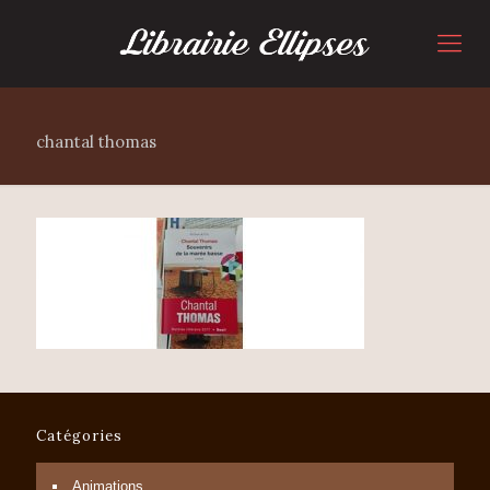
chantal thomas
Catégories
Animations