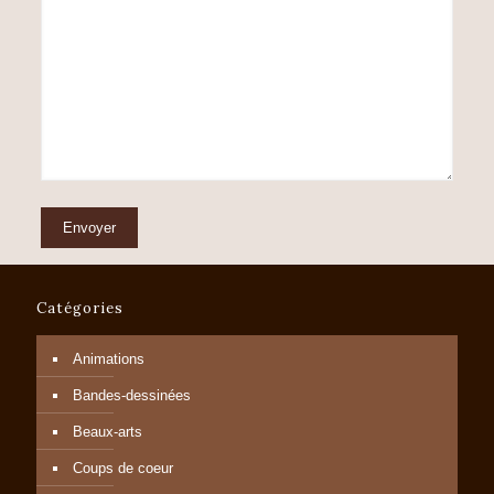
Catégories
Animations
Bandes-dessinées
Beaux-arts
Coups de coeur