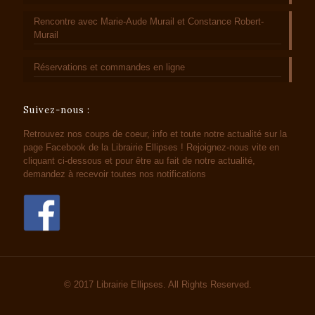
Rencontre avec Marie-Aude Murail et Constance Robert-
Murail
Réservations et commandes en ligne
Suivez-nous :
Retrouvez nos coups de coeur, info et toute notre actualité sur la
page Facebook de la Librairie Ellipses ! Rejoignez-nous vite en
cliquant ci-dessous et pour être au fait de notre actualité,
demandez à recevoir toutes nos notifications
© 2017 Librairie Ellipses. All Rights Reserved.