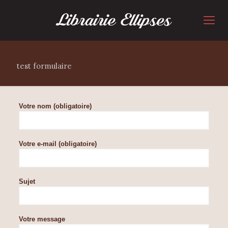
test formulaire
Votre nom (obligatoire)
Votre e-mail (obligatoire)
Sujet
Votre message