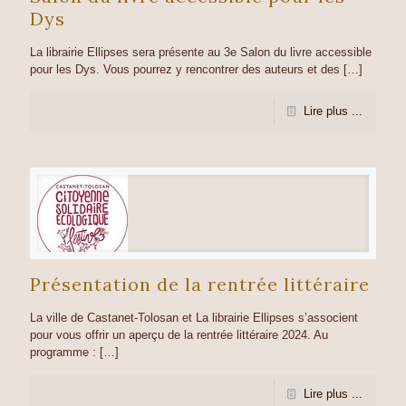
Dys
La librairie Ellipses sera présente au 3e Salon du livre accessible
pour les Dys. Vous pourrez y rencontrer des auteurs et des
[…]
Lire plus ...
Présentation de la rentrée littéraire
La ville de Castanet-Tolosan et La librairie Ellipses s’associent
pour vous offrir un aperçu de la rentrée littéraire 2024. Au
programme :
[…]
Lire plus ...