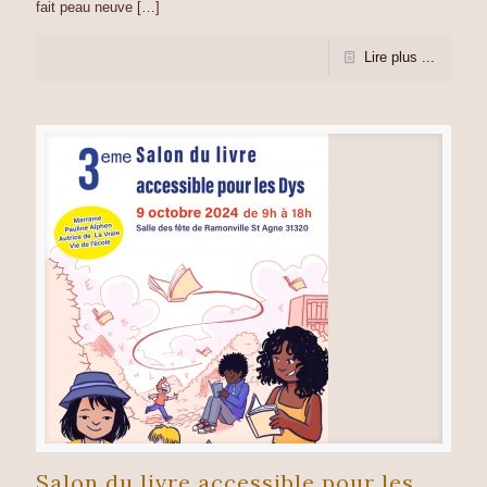
fait peau neuve
[…]
Lire plus ...
Salon du livre accessible pour les