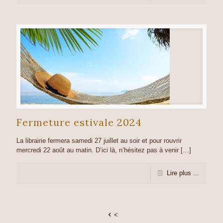
Fermeture estivale 2024
La librairie fermera samedi 27 juillet au soir et pour rouvrir
mercredi 22 août au matin. D’ici là, n’hésitez pas à venir
[…]
Lire plus ...
<