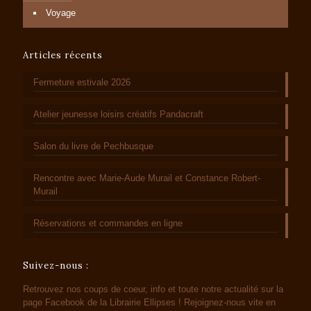
Voyage
Articles récents
Fermeture estivale 2026
Atelier jeunesse loisirs créatifs Pandacraft
Salon du livre de Pechbusque
Rencontre avec Marie-Aude Murail et Constance Robert-
Murail
Réservations et commandes en ligne
Suivez-nous :
Retrouvez nos coups de coeur, info et toute notre actualité sur la
page Facebook de la Librairie Ellipses ! Rejoignez-nous vite en