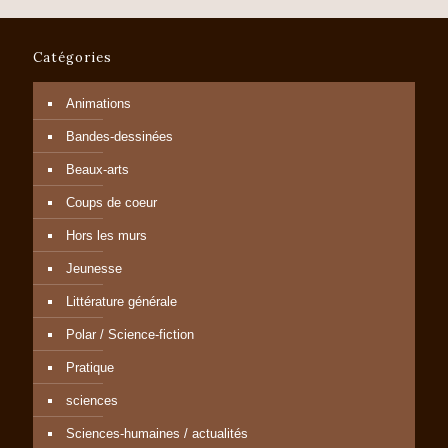
Catégories
Animations
Bandes-dessinées
Beaux-arts
Coups de coeur
Hors les murs
Jeunesse
Littérature générale
Polar / Science-fiction
Pratique
sciences
Sciences-humaines / actualités