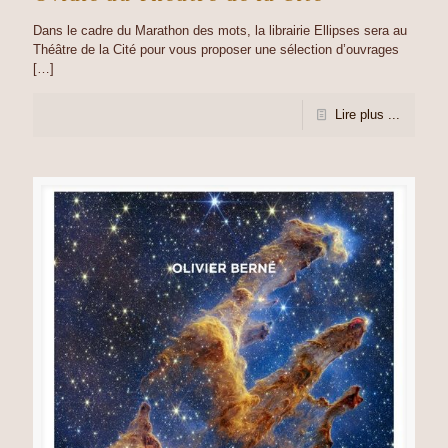
Dans le cadre du Marathon des mots, la librairie Ellipses sera au
Théâtre de la Cité pour vous proposer une sélection d’ouvrages
[…]
Lire plus ...