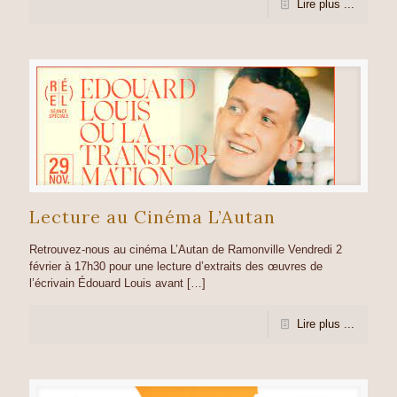
Lire plus ...
Lecture au Cinéma L’Autan
Retrouvez-nous au cinéma L’Autan de Ramonville Vendredi 2
février à 17h30 pour une lecture d’extraits des œuvres de
l’écrivain Édouard Louis avant
[…]
Lire plus ...